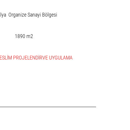
lya Organize Sanayi Bölgesi
1890 m2
ESLİM PROJELENDİRVE UYGULAMA