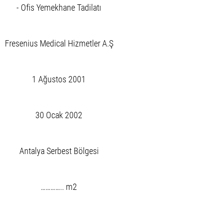
- Ofis Yemekhane Tadilatı
Fresenius Medical Hizmetler A.Ş
1 Ağustos 2001
30 Ocak 2002
Antalya Serbest Bölgesi
………….. m2