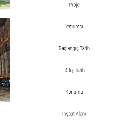
Proje
Yatırımcı
Başlangıç Tarih
Bitiş Tarih
Konumu
İnşaat Alanı