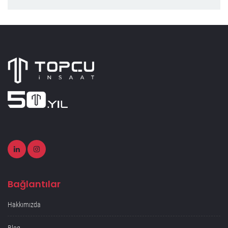
Bağlantılar
Hakkımızda