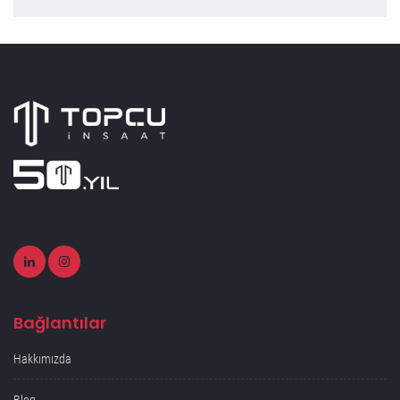
Bağlantılar
Hakkımızda